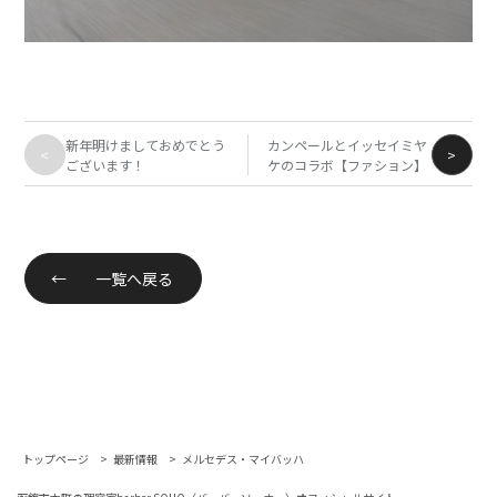
新年明けましておめでとう
カンペールとイッセイミヤ
<
>
ございます！
ケのコラボ【ファション】
←
一覧へ戻る
トップページ
最新情報
メルセデス・マイバッハ