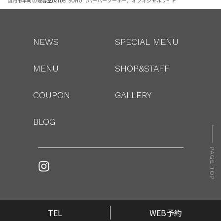
函館市本町の理容室barber SOHO（バーバーソーホー）オフィシャルサイト
NEWS
SPECIAL MENU
MENU
SHOP&STAFF
COUPON
GALLERY
BLOG
TEL
WEB予約