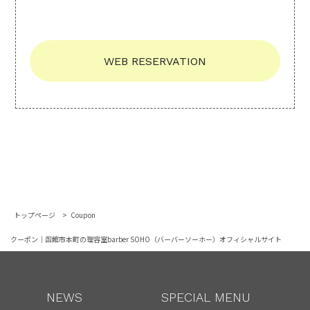
WEB RESERVATION
トップページ
Coupon
クーポン｜函館市本町の理容室barber SOHO（バーバーソーホー）オフィシャルサイト
NEWS
SPECIAL MENU