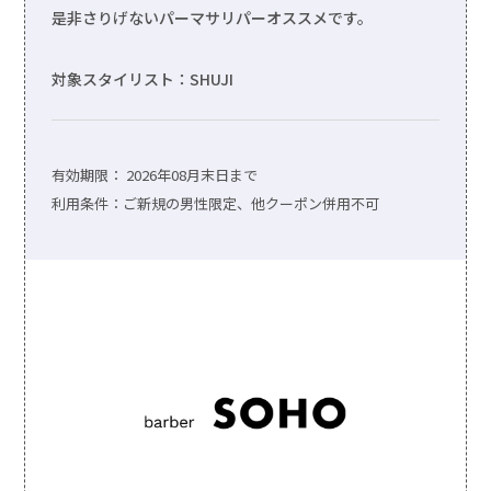
是非さりげないパーマサリパーオススメです。
対象スタイリスト：SHUJI
有効期限：
2026年08月末日まで
利用条件：ご新規の男性限定、他クーポン併用不可