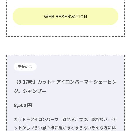
WEB RESERVATION
新規の方
【9-17時】カット＋アイロンパーマ＋シェービン
グ、シャンプー
8,500 円
カット＋アイロンパ－マ 跳ねる、立つ、流れない、セ
ットがしづらい思う様に髪がまとまらないそんな方には