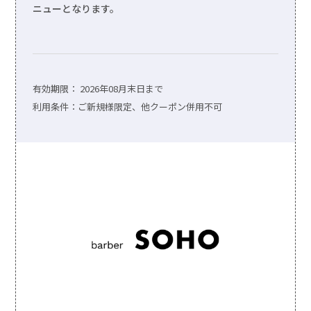
ニューとなります。
有効期限：
2026年08月末日まで
利用条件：ご新規様限定、他クーポン併用不可