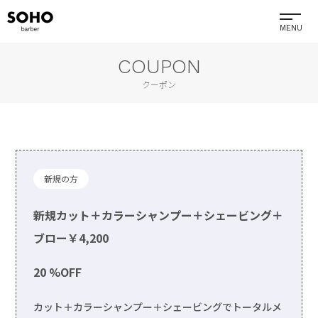
COUPON
クーポン
新規の方
新規カット＋カラーシャンプー＋シェービング＋
ブロー￥4,200
20 %OFF
カット＋カラーシャンプー＋シェービングでトータルメ